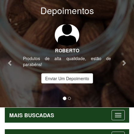
Depoimentos
Previous
Nex
ROBERTO
Produtos de alta qualidade, estão de
parabéns!
Enviar Um Depoimento
MAIS BUSCADAS