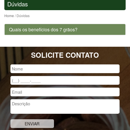
Dúvidas
Home
/ Dúvidas
Quais os benefícios dos 7 grãos?
SOLICITE CONTATO