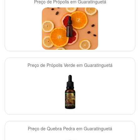
Preço de Própolis em Guaratinguetá
Preço de Própolis Verde em Guaratinguetá
Preço de Quebra Pedra em Guaratinguetá