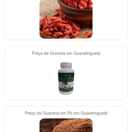
Preço de Graviola em Guaratinguetá
Preço de Guaraná em Pó em Guaratinguetá