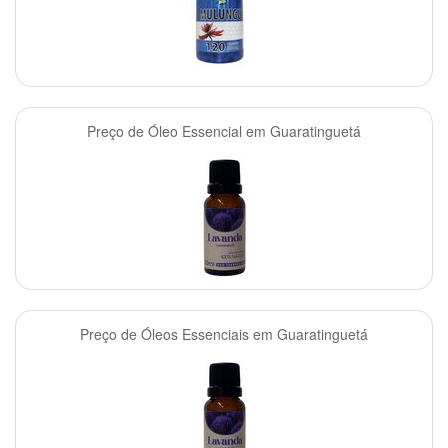
Preço de Óleo Essencial em Guaratinguetá
Preço de Óleos Essenciais em Guaratinguetá