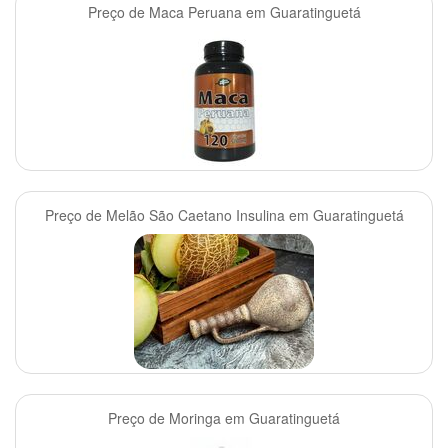
Preço de Maca Peruana em Guaratinguetá
Preço de Melão São Caetano Insulina em Guaratinguetá
Preço de Moringa em Guaratinguetá