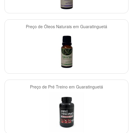
Preço de Óleos Naturais em Guaratinguetá
Preço de Pré Treino em Guaratinguetá