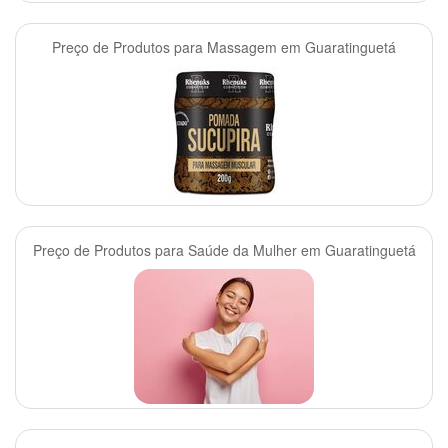
Preço de Produtos para Massagem em Guaratinguetá
Preço de Produtos para Saúde da Mulher em Guaratinguetá