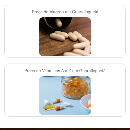
Preço de Viagron em Guaratinguetá
Preço de Vitaminas A a Z em Guaratinguetá