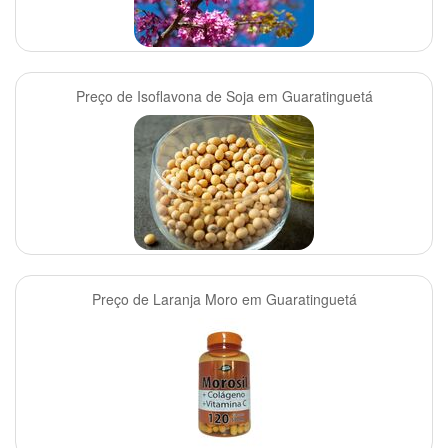
Preço de Isoflavona de Soja em Guaratinguetá
Preço de Laranja Moro em Guaratinguetá