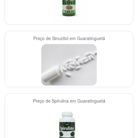
Preço de Sinuzitol em Guaratinguetá
Preço de Spirulina em Guaratinguetá