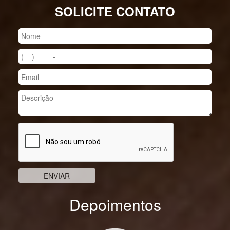
SOLICITE CONTATO
Depoimentos
Previous
Nex