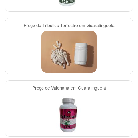
Preço de Tribullus Terrestre em Guaratinguetá
Preço de Valeriana em Guaratinguetá