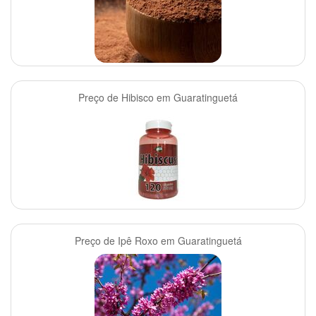
Preço de Hibisco em Guaratinguetá
Preço de Ipê Roxo em Guaratinguetá