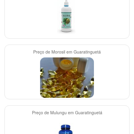
Preço de Morosil em Guaratinguetá
Preço de Mulungu em Guaratinguetá