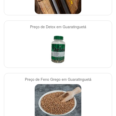
Preço de Detox em Guaratinguetá
Preço de Feno Grego em Guaratinguetá