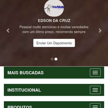
EDSON DA CRUZ
Pessoal muito atencioso e muitas variedades
com um ótimo preço, recomendo sempre
Enviar Um Depoimento
MAIS BUSCADAS
INSTITUCIONAL
PRODUTOS