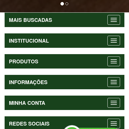
MAIS BUSCADAS
INSTITUCIONAL
PRODUTOS
INFORMAÇÕES
MINHA CONTA
REDES SOCIAIS