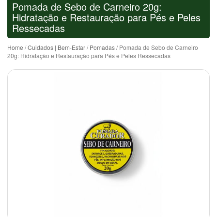
Pomada de Sebo de Carneiro 20g:
Hidratação e Restauração para Pés e Peles
Ressecadas
Home
/
Cuidados | Bem-Estar
/
Pomadas
/ Pomada de Sebo de Carneiro
20g: Hidratação e Restauração para Pés e Peles Ressecadas