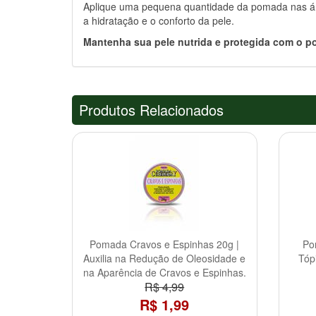
Aplique uma pequena quantidade da pomada nas área
a hidratação e o conforto da pele.
Mantenha sua pele nutrida e protegida com o p
Produtos Relacionados
Pomada Cravos e Espinhas 20g |
Po
Auxilia na Redução de Oleosidade e
Tóp
na Aparência de Cravos e Espinhas.
R$ 4,99
R$ 1,99