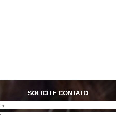
SOLICITE CONTATO