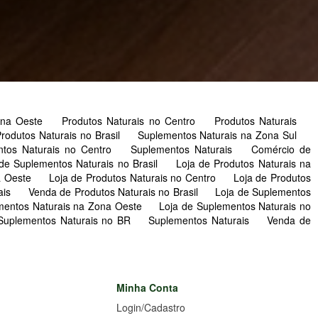
Zona Oeste
Produtos Naturais no Centro
Produtos Naturais
rodutos Naturais no Brasil
Suplementos Naturais na Zona Sul
ntos Naturais no Centro
Suplementos Naturais
Comércio de
de Suplementos Naturais no Brasil
Loja de Produtos Naturais na
a Oeste
Loja de Produtos Naturais no Centro
Loja de Produtos
ais
Venda de Produtos Naturais no Brasil
Loja de Suplementos
mentos Naturais na Zona Oeste
Loja de Suplementos Naturais no
 Suplementos Naturais no BR
Suplementos Naturais
Venda de
Minha Conta
Login/Cadastro