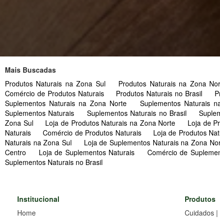
Mais Buscadas
Produtos Naturais na Zona Sul
Produtos Naturais na Zona No
Comércio de Produtos Naturais
Produtos Naturais no Brasil
P
Suplementos Naturais na Zona Norte
Suplementos Naturais 
Suplementos Naturais
Suplementos Naturais no Brasil
Suple
Zona Sul
Loja de Produtos Naturais na Zona Norte
Loja de P
Naturais
Comércio de Produtos Naturais
Loja de Produtos Nat
Naturais na Zona Sul
Loja de Suplementos Naturais na Zona No
Centro
Loja de Suplementos Naturais
Comércio de Suplemen
Suplementos Naturais no Brasil
Institucional
Produtos
Home
Cuidados |