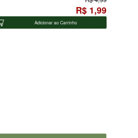
R$ 1,99
Adicionar ao Carrinho