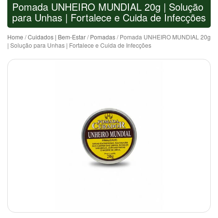
Pomada UNHEIRO MUNDIAL 20g | Solução
para Unhas | Fortalece e Cuida de Infecções
Home
/
Cuidados | Bem-Estar
/
Pomadas
/ Pomada UNHEIRO MUNDIAL 20g
| Solução para Unhas | Fortalece e Cuida de Infecções