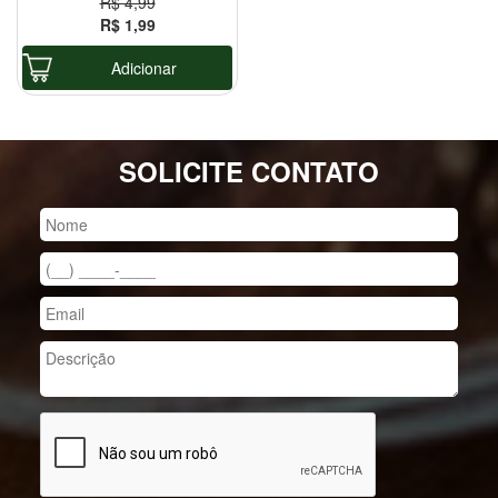
R$ 4,99
R$ 1,99
Adicionar
SOLICITE CONTATO