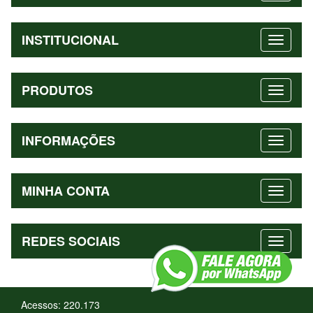
INSTITUCIONAL
PRODUTOS
INFORMAÇÕES
MINHA CONTA
REDES SOCIAIS
Acessos: 220.173